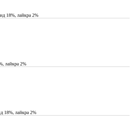
ид 18%, лайкра 2%
%, лайкра 2%
ид 18%, лайкра 2%