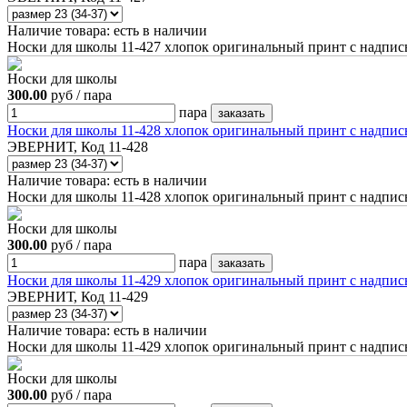
Наличие товара:
есть в наличии
Носки для школы 11-427 хлопок оригинальный принт с надпис
Носки для школы
300.00
руб / пара
пара
Носки для школы 11-428 хлопок оригинальный принт с надпи
ЭВЕРНИТ, Код 11-428
Наличие товара:
есть в наличии
Носки для школы 11-428 хлопок оригинальный принт с надпис
Носки для школы
300.00
руб / пара
пара
Носки для школы 11-429 хлопок оригинальный принт с надпис
ЭВЕРНИТ, Код 11-429
Наличие товара:
есть в наличии
Носки для школы 11-429 хлопок оригинальный принт с надпис
Носки для школы
300.00
руб / пара