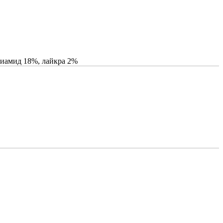
лиамид 18%, лайкра 2%