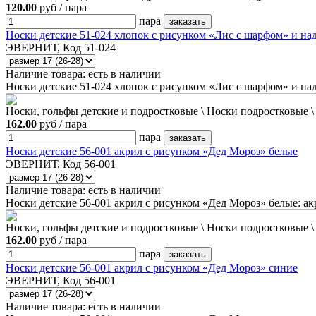
120.00
руб / пара
пара
Носки детские 51-024 хлопок с рисунком «Лис с шарфом» и на
ЭВЕРНИТ, Код 51-024
Наличие товара:
есть в наличии
Носки детские 51-024 хлопок с рисунком «Лис с шарфом» и на
Носки, гольфы детские и подростковые \ Носки подростковые 
162.00
руб / пара
пара
Носки детские 56-001 акрил с рисунком «Дед Мороз» белые
ЭВЕРНИТ, Код 56-001
Наличие товара:
есть в наличии
Носки детские 56-001 акрил с рисунком «Дед Мороз» белые: а
Носки, гольфы детские и подростковые \ Носки подростковые 
162.00
руб / пара
пара
Носки детские 56-001 акрил с рисунком «Дед Мороз» синие
ЭВЕРНИТ, Код 56-001
Наличие товара:
есть в наличии