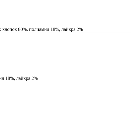
: хлопок 80%, полиамид 18%, лайкра 2%
ид 18%, лайкра 2%