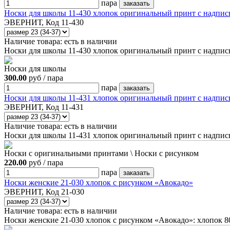
пара
Носки для школы 11-430 хлопок оригинальный принт с надпис
ЭВЕРНИТ, Код 11-430
Наличие товара:
есть в наличии
Носки для школы 11-430 хлопок оригинальный принт с надпис
Носки для школы
300.00
руб / пара
пара
Носки для школы 11-431 хлопок оригинальный принт с надпис
ЭВЕРНИТ, Код 11-431
Наличие товара:
есть в наличии
Носки для школы 11-431 хлопок оригинальный принт с надпись
Носки с оригинальными принтами \ Носки с рисунком
220.00
руб / пара
пара
Носки женские 21-030 хлопок с рисунком «Авокадо»
ЭВЕРНИТ, Код 21-030
Наличие товара:
есть в наличии
Носки женские 21-030 хлопок с рисунком «Авокадо»: хлопок 