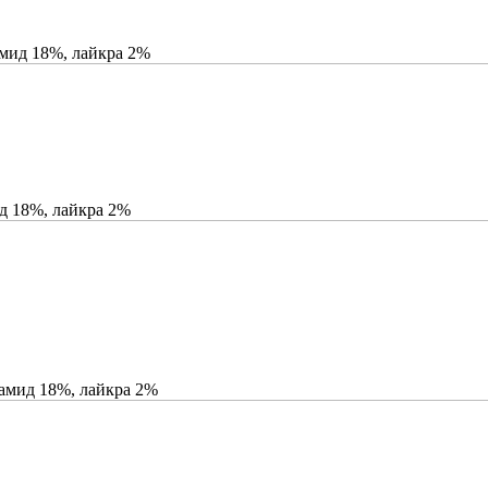
амид 18%, лайкра 2%
д 18%, лайкра 2%
иамид 18%, лайкра 2%