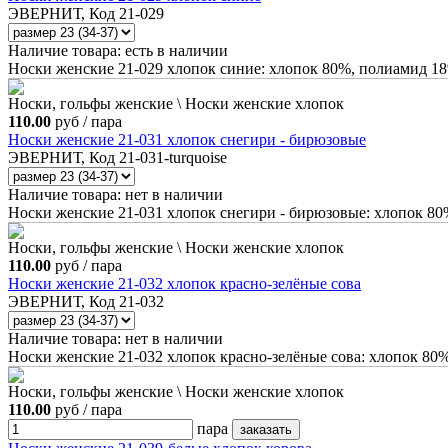
ЭВЕРНИТ, Код 21-029
Наличие товара:
есть в наличии
Носки женские 21-029 хлопок синие: хлопок 80%, полиамид 1
Носки, гольфы женские \ Носки женские хлопок
110.00
руб / пара
Носки женские 21-031 хлопок снегири - бирюзовые
ЭВЕРНИТ, Код 21-031-turquoise
Наличие товара:
нет в наличии
Носки женские 21-031 хлопок снегири - бирюзовые: хлопок 80
Носки, гольфы женские \ Носки женские хлопок
110.00
руб / пара
Носки женские 21-032 хлопок красно-зелёные сова
ЭВЕРНИТ, Код 21-032
Наличие товара:
нет в наличии
Носки женские 21-032 хлопок красно-зелёные сова: хлопок 80
Носки, гольфы женские \ Носки женские хлопок
110.00
руб / пара
пара