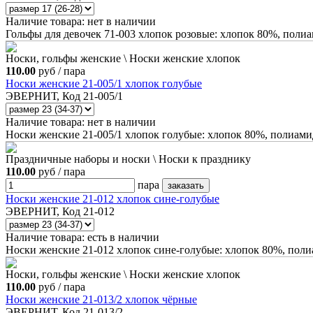
Наличие товара:
нет в наличии
Гольфы для девочек 71-003 хлопок розовые: хлопок 80%, поли
Носки, гольфы женские \ Носки женские хлопок
110.00
руб / пара
Носки женские 21-005/1 хлопок голубые
ЭВЕРНИТ, Код 21-005/1
Наличие товара:
нет в наличии
Носки женские 21-005/1 хлопок голубые: хлопок 80%, полиами
Праздничные наборы и носки \ Носки к празднику
110.00
руб / пара
пара
Носки женские 21-012 хлопок сине-голубые
ЭВЕРНИТ, Код 21-012
Наличие товара:
есть в наличии
Носки женские 21-012 хлопок сине-голубые: хлопок 80%, пол
Носки, гольфы женские \ Носки женские хлопок
110.00
руб / пара
Носки женские 21-013/2 хлопок чёрные
ЭВЕРНИТ, Код 21-013/2