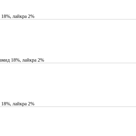
 18%, лайкра 2%
иамид 18%, лайкра 2%
 18%, лайкра 2%