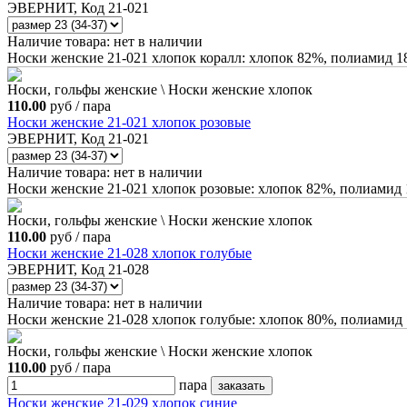
ЭВЕРНИТ, Код 21-021
Наличие товара:
нет в наличии
Носки женские 21-021 хлопок коралл: хлопок 82%, полиамид 
Носки, гольфы женские \ Носки женские хлопок
110.00
руб / пара
Носки женские 21-021 хлопок розовые
ЭВЕРНИТ, Код 21-021
Наличие товара:
нет в наличии
Носки женские 21-021 хлопок розовые: хлопок 82%, полиамид
Носки, гольфы женские \ Носки женские хлопок
110.00
руб / пара
Носки женские 21-028 хлопок голубые
ЭВЕРНИТ, Код 21-028
Наличие товара:
нет в наличии
Носки женские 21-028 хлопок голубые: хлопок 80%, полиамид
Носки, гольфы женские \ Носки женские хлопок
110.00
руб / пара
пара
Носки женские 21-029 хлопок синие