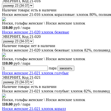
ЭВЕРНИТ, Код 21-016
Наличие товара:
есть в наличии
Носки женские 21-016 хлопок коралловые: хлопок 80%, полиа
Носки, гольфы женские \ Носки женские хлопок
110.00
руб / пара
Носки женские 21-020 хлопок бежевые
ЭВЕРНИТ, Код 21-020
Наличие товара:
нет в наличии
Носки женские 21-020 хлопок бежевые: хлопок 82%, полиамид
Носки, гольфы женские \ Носки женские хлопок
110.00
руб / пара
пара
Носки женские 21-021 хлопок голубые
ЭВЕРНИТ, Код 21-021
Наличие товара:
есть в наличии
Носки женские 21-021 хлопок голубые: хлопок 82%, полиамид
Носки, гольфы женские \ Носки женские хлопок
110.00
руб / пара
Носки женские 21-021 хлопок коралл