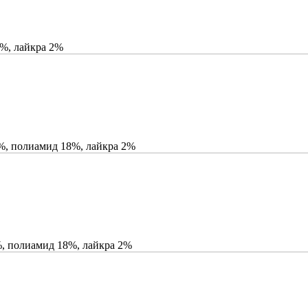
8%, лайкра 2%
%, полиамид 18%, лайкра 2%
%, полиамид 18%, лайкра 2%