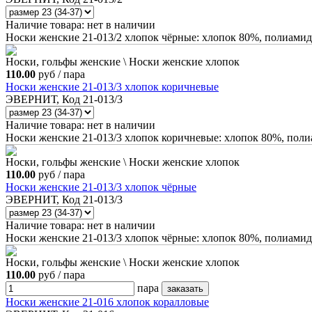
Наличие товара:
нет в наличии
Носки женские 21-013/2 хлопок чёрные: хлопок 80%, полиамид
Носки, гольфы женские \ Носки женские хлопок
110.00
руб / пара
Носки женские 21-013/3 хлопок коричневые
ЭВЕРНИТ, Код 21-013/3
Наличие товара:
нет в наличии
Носки женские 21-013/3 хлопок коричневые: хлопок 80%, пол
Носки, гольфы женские \ Носки женские хлопок
110.00
руб / пара
Носки женские 21-013/3 хлопок чёрные
ЭВЕРНИТ, Код 21-013/3
Наличие товара:
нет в наличии
Носки женские 21-013/3 хлопок чёрные: хлопок 80%, полиамид
Носки, гольфы женские \ Носки женские хлопок
110.00
руб / пара
пара
Носки женские 21-016 хлопок коралловые