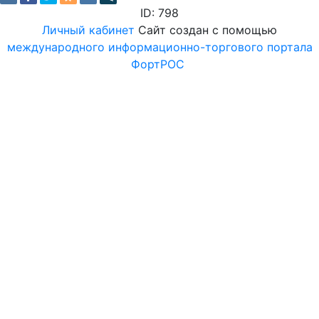
ID: 798
Личный кабинет
Сайт создан с помощью
международного информационно-торгового портала
ФортРОС