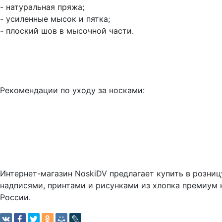
- натуральная пряжа;
- усиленные мысок и пятка;
- плоский шов в мысочной части.
Рекомендации по уходу за носками:
Интернет-магазин NoskiDV предлагает купить в розни
надписями, принтами и рисунками из хлопка премиум 
России.