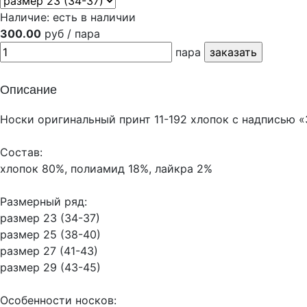
Наличие:
есть в наличии
300.00
руб / пара
пара
Описание
Носки оригинальный принт 11-192 хлопок с надписью «
Состав:
хлопок 80%, полиамид 18%, лайкра 2%
Размерный ряд:
размер 23 (34-37)
размер 25 (38-40)
размер 27 (41-43)
размер 29 (43-45)
Особенности носков: