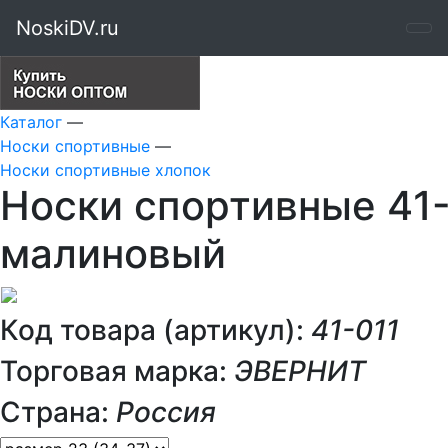
NoskiDV.ru
Каталог
—
Носки спортивные
—
Носки спортивные хлопок
Носки спортивные 41-
малиновый
Код товара (артикул):
41-011
Торговая марка:
ЭВЕРНИТ
Страна:
Россия