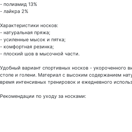
- полиамид 13%
- лайкра 2%
Характеристики носков:
- натуральная пряжа;
- усиленные мысок и пятка;
- комфортная резинка;
- плоский шов в мысочной части.
Удобный вариант спортивных носков - укороченного в
стопе и голени. Материал с высоким содержанием нату
время интенсивных тренировок и ежедневного использ
Рекомендации по уходу за носками: