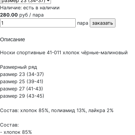
Наличие:
есть в наличии
280.00
руб / пара
пара
Описание
Носки спортивные 41-011 хлопок чёрные-малиновый
Размерный ряд
размер 23 (34-37)
размер 25 (39-41)
размер 27 (41-43)
размер 29 (43-45)
Состав: хлопок 85%, полиамид 13%, лайкра 2%
Состав:
- хлопок 85%