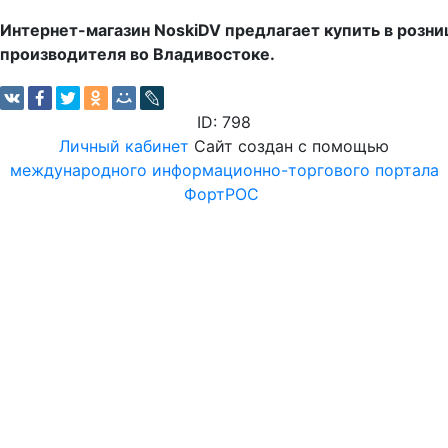
Интернет-магазин NoskiDV предлагает купить в розн
производителя во Владивостоке.
ID: 798
Личный кабинет
Сайт создан с помощью
международного информационно-торгового портала
ФортРОС