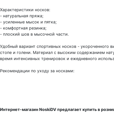
Характеристики носков:
- натуральная пряжа;
- усиленные мысок и пятка;
- комфортная резинка;
- плоский шов в мысочной части.
Удобный вариант спортивных носков - укороченного в
стопе и голени. Материал с высоким содержанием нату
время интенсивных тренировок и ежедневного использ
Рекомендации по уходу за носками:
Интернет-магазин NoskiDV предлагает купить в розн