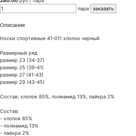
280.00
руб / пара
пара
Описание
Носки спортивные 41-011 хлопок черный
Размерный ряд
размер 23 (34-37)
размер 25 (39-41)
размер 27 (41-43)
размер 29 (43-45)
Состав: хлопок 85%, полиамид 13%, лайкра 2%
Состав:
- хлопок 85%
- полиамид 13%
- лайкра 2%