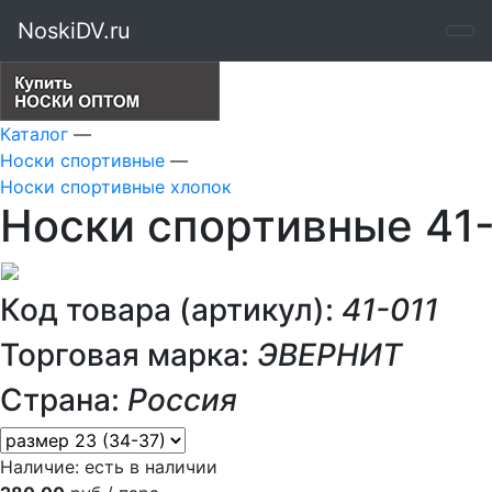
NoskiDV.ru
Каталог
—
Носки спортивные
—
Носки спортивные хлопок
Носки спортивные 41-
Код товара (артикул):
41-011
Торговая марка:
ЭВЕРНИТ
Страна:
Россия
Наличие:
есть в наличии