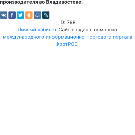
производителя во Владивостоке.
ID: 798
Личный кабинет
Сайт создан с помощью
международного информационно-торгового портала
ФортРОС