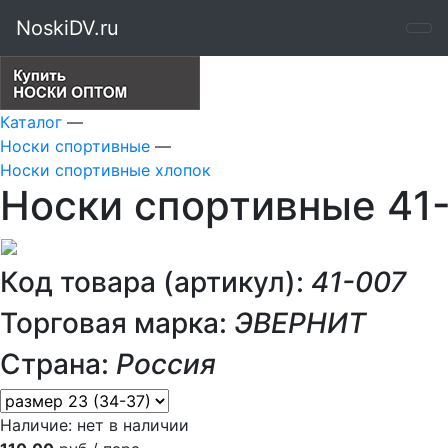
NoskiDV.ru
Каталог
—
Носки спортивные
—
Носки спортивные хлопок
Носки спортивные 41
Код товара (артикул):
41-007
Торговая марка:
ЭВЕРНИТ
Страна:
Россия
Наличие:
нет в наличии