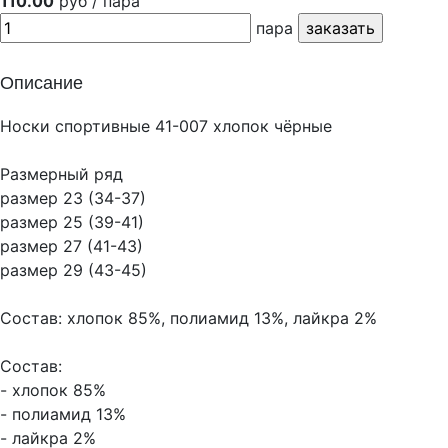
110.00
руб / пара
пара
Описание
Носки спортивные 41-007 хлопок чёрные
Размерный ряд
размер 23 (34-37)
размер 25 (39-41)
размер 27 (41-43)
размер 29 (43-45)
Состав: хлопок 85%, полиамид 13%, лайкра 2%
Состав:
- хлопок 85%
- полиамид 13%
- лайкра 2%