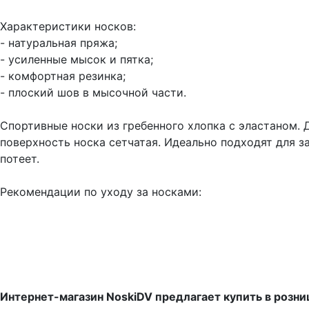
Характеристики носков:
- натуральная пряжа;
- усиленные мысок и пятка;
- комфортная резинка;
- плоский шов в мысочной части.
Спортивные носки из гребенного хлопка с эластаном. 
поверхность носка сетчатая. Идеально подходят для за
потеет.
Рекомендации по уходу за носками:
Интернет-магазин NoskiDV предлагает купить в розн