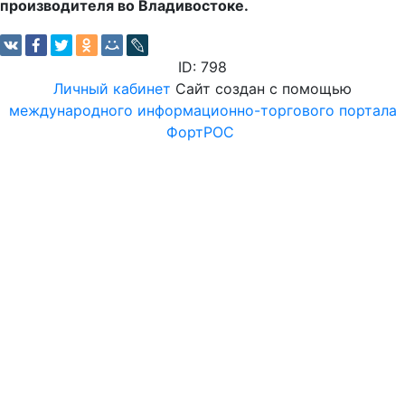
производителя во Владивостоке.
ID: 798
Личный кабинет
Сайт создан с помощью
международного информационно-торгового портала
ФортРОС