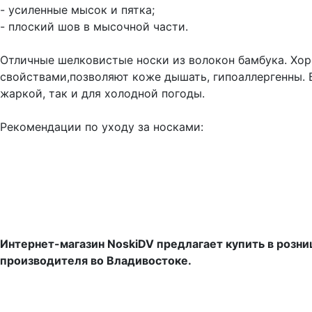
- усиленные мысок и пятка;
- плоский шов в мысочной части.
Отличные шелковистые носки из волокон бамбука. Хо
свойствами,позволяют коже дышать, гипоаллергенны.
жаркой, так и для холодной погоды.
Рекомендации по уходу за носками:
Интернет-магазин NoskiDV предлагает купить в розн
производителя во Владивостоке.