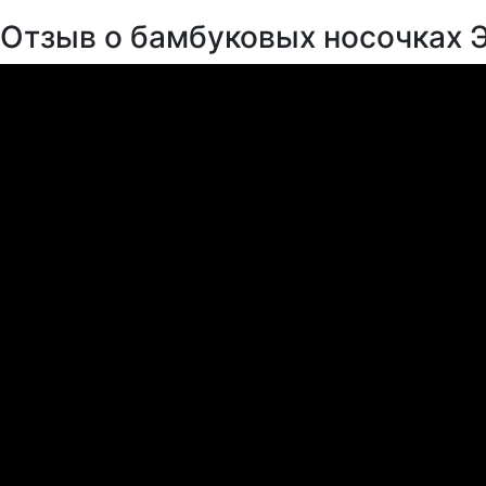
Отзыв о бамбуковых носочках