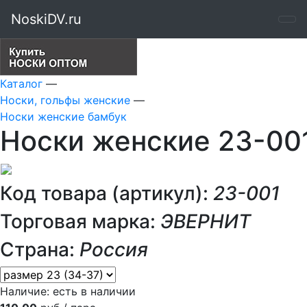
NoskiDV.ru
Каталог
—
Носки, гольфы женские
—
Носки женские бамбук
Носки женские 23-00
Код товара (артикул):
23-001
Торговая марка:
ЭВЕРНИТ
Страна:
Россия
Наличие:
есть в наличии