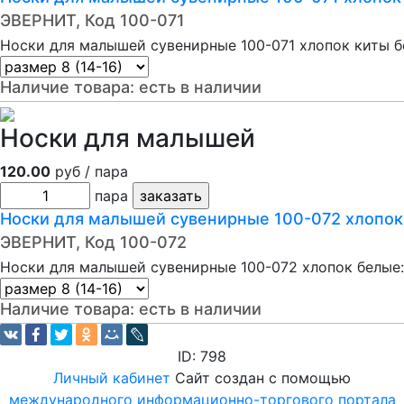
ЭВЕРНИТ, Код 100-071
Носки для малышей сувенирные 100-071 хлопок киты б
Наличие товара:
есть в наличии
Носки для малышей
120.00
руб / пара
пара
Носки для малышей сувенирные 100-072 хлопок
ЭВЕРНИТ, Код 100-072
Носки для малышей сувенирные 100-072 хлопок белые:
Наличие товара:
есть в наличии
ID: 798
Личный кабинет
Сайт создан с помощью
международного информационно-торгового портала