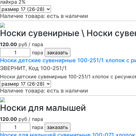
лайкра 2%
Наличие товара:
есть в наличии
Носки сувенирные \ Носки суве
120.00
руб / пара
пара
Носки детские сувенирные 100-251/1 хлопок с 
ЭВЕРНИТ, Код 100-251/1
Носки детские сувенирные 100-251/1 хлопок с рисунко
Наличие товара:
есть в наличии
Носки для малышей
120.00
руб / пара
пара
Носки для малышей сувенирные 100-071 хлопок