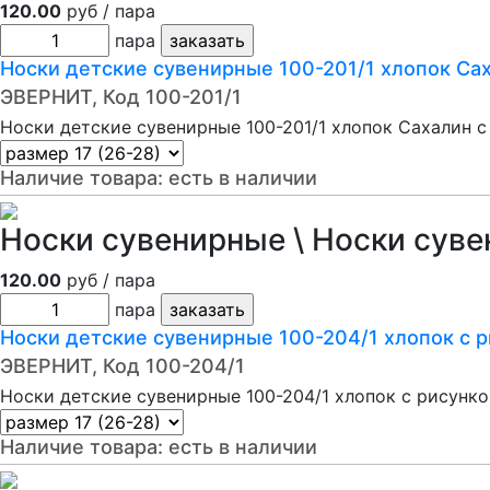
120.00
руб / пара
пара
Носки детские сувенирные 100-201/1 хлопок Сах
ЭВЕРНИТ, Код 100-201/1
Носки детские сувенирные 100-201/1 хлопок Сахалин с
Наличие товара:
есть в наличии
Носки сувенирные \ Носки суве
120.00
руб / пара
пара
Носки детские сувенирные 100-204/1 хлопок с
ЭВЕРНИТ, Код 100-204/1
Носки детские сувенирные 100-204/1 хлопок с рисунк
Наличие товара:
есть в наличии