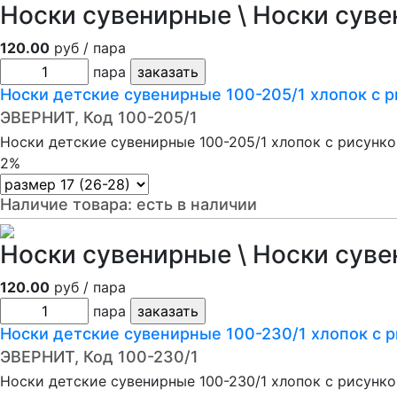
Носки сувенирные \ Носки суве
120.00
руб / пара
пара
Носки детские сувенирные 100-205/1 хлопок с 
ЭВЕРНИТ, Код 100-205/1
Носки детские сувенирные 100-205/1 хлопок с рисунк
2%
Наличие товара:
есть в наличии
Носки сувенирные \ Носки суве
120.00
руб / пара
пара
Носки детские сувенирные 100-230/1 хлопок с 
ЭВЕРНИТ, Код 100-230/1
Носки детские сувенирные 100-230/1 хлопок с рисунк