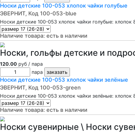
Носки детские 100-053 хлопок чайки голубые
ЭВЕРНИТ, Код 100-053-blue
Носки детские 100-053 хлопок чайки голубые: хлопок 
Наличие товара:
есть в наличии
Носки, гольфы детские и подро
120.00
руб / пара
пара
Носки детские 100-053 хлопок чайки зелёные
ЭВЕРНИТ, Код 100-053-green
Носки детские 100-053 хлопок чайки зелёные: хлопок 
Наличие товара:
есть в наличии
Носки сувенирные \ Носки суве