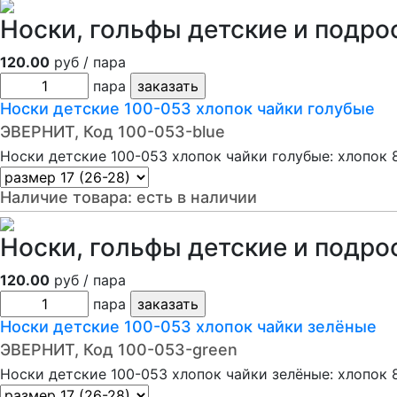
Носки, гольфы детские и подро
120.00
руб / пара
пара
Носки детские 100-053 хлопок чайки голубые
ЭВЕРНИТ, Код 100-053-blue
Носки детские 100-053 хлопок чайки голубые: хлопок 
Наличие товара:
есть в наличии
Носки, гольфы детские и подро
120.00
руб / пара
пара
Носки детские 100-053 хлопок чайки зелёные
ЭВЕРНИТ, Код 100-053-green
Носки детские 100-053 хлопок чайки зелёные: хлопок 