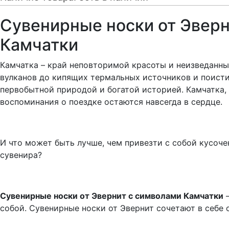
Сувенирные носки от Эверн
Камчатки
Камчатка – край неповторимой красоты и неизведанных
вулканов до кипящих термальных источников и поисти
первобытной природой и богатой историей. Камчатка, 
воспоминания о поездке остаются навсегда в сердце.
И что может быть лучше, чем привезти с собой кусоче
сувенира?
Сувенирные носки от Эвернит с символами Камчатки
–
собой. Сувенирные носки от Эвернит сочетают в себе 