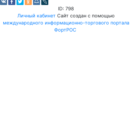
ID: 798
Личный кабинет
Сайт создан с помощью
международного информационно-торгового портала
ФортРОС