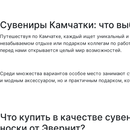
Сувениры Камчатки: что вы
Путешествуя по Камчатке, каждый ищет уникальный и
незабываемом отдыхе или подарком коллегам по работе
перед нами открывается целый мир возможностей.
Среди множества вариантов особое место занимают су
и модным аксессуаром, но и практичным подарком, кот
Что купить в качестве сув
носки от Эвернит?