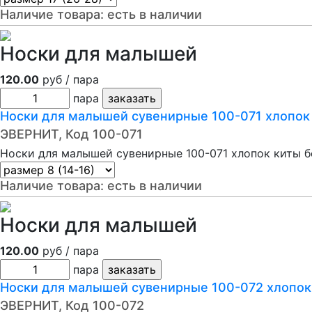
Наличие товара:
есть в наличии
Носки для малышей
120.00
руб / пара
пара
Носки для малышей сувенирные 100-071 хлопок
ЭВЕРНИТ, Код 100-071
Носки для малышей сувенирные 100-071 хлопок киты б
Наличие товара:
есть в наличии
Носки для малышей
120.00
руб / пара
пара
Носки для малышей сувенирные 100-072 хлопок
ЭВЕРНИТ, Код 100-072