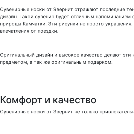
Сувенирные носки от Эвернит отражают последние те
дизайн. Такой сувенир будет отличным напоминанием 
природы Камчатки. Эти рисунки не просто украшения,
впечатления от поездки.
Оригинальный дизайн и высокое качество делают эти 
предметом, а так же оригинальным подарком.
Комфорт и качество
Сувенирные носки от Эвернит не только привлекател