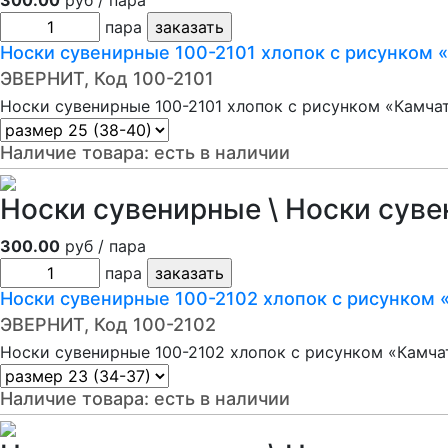
300.00
руб / пара
пара
Носки сувенирные 100-2101 хлопок с рисунком
ЭВЕРНИТ, Код 100-2101
Носки сувенирные 100-2101 хлопок с рисунком «Камча
Наличие товара:
есть в наличии
Носки сувенирные \ Носки суве
300.00
руб / пара
пара
Носки сувенирные 100-2102 хлопок с рисунком
ЭВЕРНИТ, Код 100-2102
Носки сувенирные 100-2102 хлопок с рисунком «Камча
Наличие товара:
есть в наличии