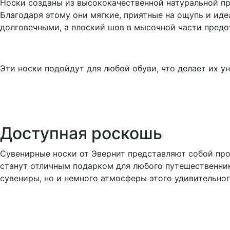
Носки созданы из высококачественной натуральной п
Благодаря этому они мягкие, приятные на ощупь и иде
долговечными, а плоский шов в мысочной части предо
Эти носки подойдут для любой обуви, что делает их 
Доступная роскошь
Сувенирные носки от Эвернит представляют собой про
станут отличным подарком для любого путешественник
сувениры, но и немного атмосферы этого удивительног