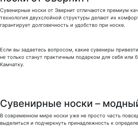
Сувенирные носки от Эвернит отличаются премиум кач
технология двухслойной структуры делают их комфор
гарантирует долговечность и удобство при носке.
Если вы задаетесь вопросом, какие сувениры привезти
не только станут практичным подарком для себя или б
Камчатку.
Сувенирные носки – модны
В современном мире носки уже не просто часть повсе
выделиться и подчеркнуть принадлежность к определе