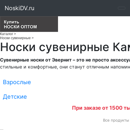
NoskiDV.ru
Каталог
>
Носки сувенирные
>
Носки сувенирные Ка
Сувенирные носки от Эвернит – это не просто аксессу
стильные и комфортные, они станут отличным напомин
Взрослые
Детские
При заказе от 1500 т
Все продукты