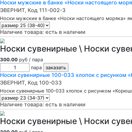
Носки мужские в банке «Носки настоящего моря
ЭВЕРНИТ, Код 111-002-3
Носки мужские в банке «Носки настоящего моряка» як
Наличие товара:
есть в наличии
Носки сувенирные \ Носки суве
300.00
руб / пара
пара
Носки сувенирные 100-033 хлопок с рисунком 
ЭВЕРНИТ, Код 100-033
Носки сувенирные 100-033 хлопок с рисунком «Корюшк
Наличие товара:
есть в наличии
Носки сувенирные \ Носки суве