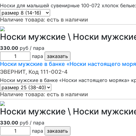
Носки для малышей сувенирные 100-072 хлопок белые:
Наличие товара:
есть в наличии
Носки мужские \ Носки мужски
330.00
руб / пара
пара
Носки мужские в банке «Носки настоящего моря
ЭВЕРНИТ, Код 111-002-4
Носки мужские в банке «Носки настоящего моряка» кр
Наличие товара:
есть в наличии
Носки мужские \ Носки мужски
330.00
руб / пара
пара