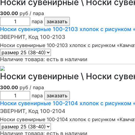
Носки сувенирные \ Носки суве
300.00
руб / пара
пара
Носки сувенирные 100-2103 хлопок с рисунком 
ЭВЕРНИТ, Код 100-2103
Носки сувенирные 100-2103 хлопок с рисунком «Камчат
Наличие товара:
есть в наличии
Носки сувенирные \ Носки суве
300.00
руб / пара
пара
Носки сувенирные 100-2104 хлопок с рисунком 
ЭВЕРНИТ, Код 100-2104
Носки сувенирные 100-2104 хлопок с рисунком «Камча
Наличие товара:
есть в наличии