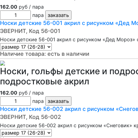
162.00
руб / пара
пара
Носки детские 56-001 акрил с рисунком «Дед М
ЭВЕРНИТ, Код 56-001
Носки детские 56-001 акрил с рисунком «Дед Мороз» 
Наличие товара:
есть в наличии
Носки, гольфы детские и подро
подростковые акрил
162.00
руб / пара
пара
Носки детские 56-002 акрил с рисунком «Снего
ЭВЕРНИТ, Код 56-002
Носки детские 56-002 акрил с рисунком «Снеговик» к