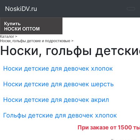
NoskiDV.ru
Каталог
>
Носки, гольфы детские и подростковые
>
Носки, гольфы детски
Носки детские для девочек хлопок
Носки детские для девочек шерсть
Носки детские для девочек акрил
Гольфы детские для девочек хлопок
При заказе от 1500 т