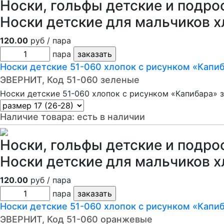
Носки, гольфы детские и подро
Носки детские для мальчиков х
120.00
руб / пара
пара
Носки детские 51-060 хлопок с рисунком «Капи
ЭВЕРНИТ, Код 51-060 зеленые
Носки детские 51-060 хлопок с рисунком «Капибара» з
Наличие товара:
есть в наличии
Носки, гольфы детские и подро
Носки детские для мальчиков х
120.00
руб / пара
пара
Носки детские 51-060 хлопок с рисунком «Капи
ЭВЕРНИТ, Код 51-060 оранжевые