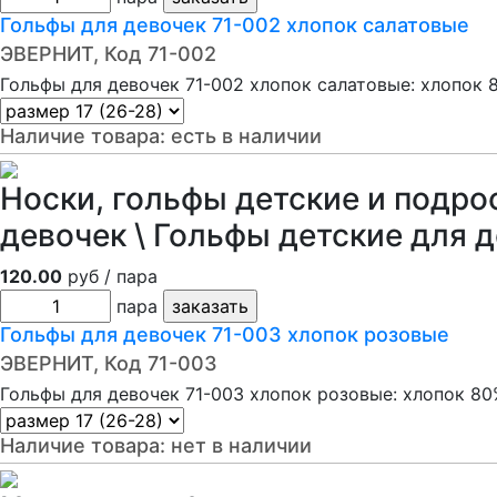
Гольфы для девочек 71-002 хлопок салатовые
ЭВЕРНИТ, Код 71-002
Гольфы для девочек 71-002 хлопок салатовые: хлопок 
Наличие товара:
есть в наличии
Носки, гольфы детские и подро
девочек \ Гольфы детские для 
120.00
руб / пара
пара
Гольфы для девочек 71-003 хлопок розовые
ЭВЕРНИТ, Код 71-003
Гольфы для девочек 71-003 хлопок розовые: хлопок 80
Наличие товара:
нет в наличии