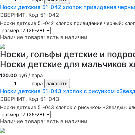
Носки детские 51-042 хлопок привидения черн
ЭВЕРНИТ, Код 51-042
Носки детские 51-042 хлопок привидения черный: хло
Наличие товара:
есть в наличии
Носки, гольфы детские и подро
Носки детские для мальчиков х
120.00
руб / пара
пара
Носки детские 51-043 хлопок с рисунком «Звез
ЭВЕРНИТ, Код 51-043
Носки детские 51-043 хлопок с рисунком «Звезды»: хл
Наличие товара:
есть в наличии