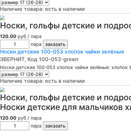
Наличие товара:
есть в наличии
Носки, гольфы детские и подро
120.00
руб / пара
пара
Носки детские 100-053 хлопок чайки зелёные
ЭВЕРНИТ, Код 100-053-green
Носки детские 100-053 хлопок чайки зелёные: хлопок 
Наличие товара:
есть в наличии
Носки, гольфы детские и подро
Носки детские для мальчиков х
120.00
руб / пара
пара