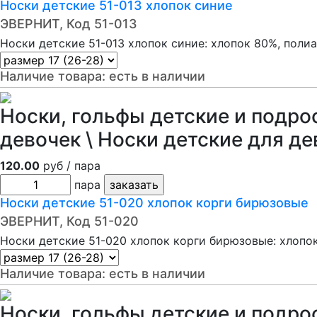
Носки детские 51-013 хлопок синие
ЭВЕРНИТ, Код 51-013
Носки детские 51-013 хлопок синие: хлопок 80%, поли
Наличие товара:
есть в наличии
Носки, гольфы детские и подро
девочек \ Носки детские для де
120.00
руб / пара
пара
Носки детские 51-020 хлопок корги бирюзовые
ЭВЕРНИТ, Код 51-020
Носки детские 51-020 хлопок корги бирюзовые: хлопо
Наличие товара:
есть в наличии
Носки, гольфы детские и подро