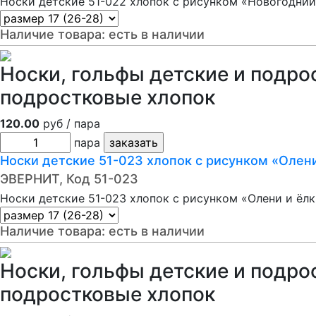
Носки детские 51-022 хлопок с рисунком «Новогодний
Наличие товара:
есть в наличии
Носки, гольфы детские и подро
подростковые хлопок
120.00
руб / пара
пара
Носки детские 51-023 хлопок с рисунком «Олен
ЭВЕРНИТ, Код 51-023
Носки детские 51-023 хлопок с рисунком «Олени и ёлк
Наличие товара:
есть в наличии
Носки, гольфы детские и подро
подростковые хлопок