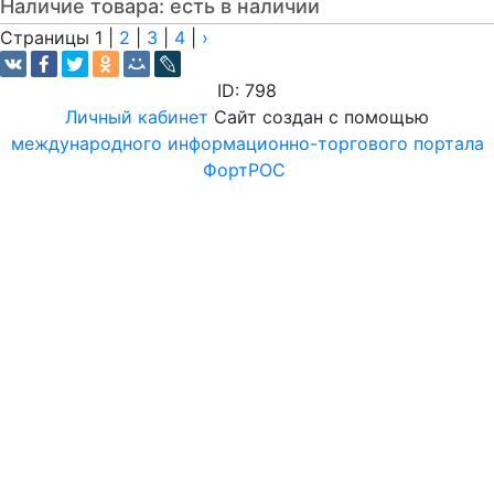
Наличие товара:
есть в наличии
Страницы
1
|
2
|
3
|
4
|
›
ID: 798
Личный кабинет
Сайт создан с помощью
международного информационно-торгового портала
ФортРОС