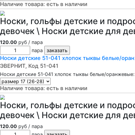
Наличие товара:
есть в наличии
Носки, гольфы детские и подро
девочек \ Носки детские для де
120.00
руб / пара
пара
Носки детские 51-041 хлопок тыквы белые/ора
ЭВЕРНИТ, Код 51-041
Носки детские 51-041 хлопок тыквы белые/оранжевые:
Наличие товара:
есть в наличии
Носки, гольфы детские и подро
девочек \ Носки детские для де
120.00
руб / пара
пара