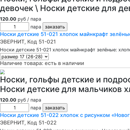
девочек \ Носки детские для де
120.00
руб / пара
пара
Носки детские 51-021 хлопок майнкрафт зелёны
ЭВЕРНИТ, Код 51-021
Носки детские 51-021 хлопок майнкрафт зелёные: хлоп
Наличие товара:
есть в наличии
Носки, гольфы детские и подро
Носки детские для мальчиков х
120.00
руб / пара
пара
Носки детские 51-022 хлопок с рисунком «Ново
ЭВЕРНИТ, Код 51-022