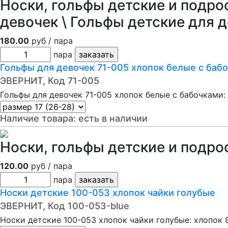
Носки, гольфы детские и подро
девочек \ Гольфы детские для 
180.00
руб / пара
пара
Гольфы для девочек 71-005 хлопок белые с баб
ЭВЕРНИТ, Код 71-005
Гольфы для девочек 71-005 хлопок белые с бабочками:
Наличие товара:
есть в наличии
Носки, гольфы детские и подро
120.00
руб / пара
пара
Носки детские 100-053 хлопок чайки голубые
ЭВЕРНИТ, Код 100-053-blue
Носки детские 100-053 хлопок чайки голубые: хлопок 