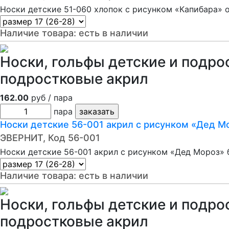
Носки детские 51-060 хлопок с рисунком «Капибара» 
Наличие товара:
есть в наличии
Носки, гольфы детские и подро
подростковые акрил
162.00
руб / пара
пара
Носки детские 56-001 акрил с рисунком «Дед М
ЭВЕРНИТ, Код 56-001
Носки детские 56-001 акрил с рисунком «Дед Мороз» 
Наличие товара:
есть в наличии
Носки, гольфы детские и подро
подростковые акрил