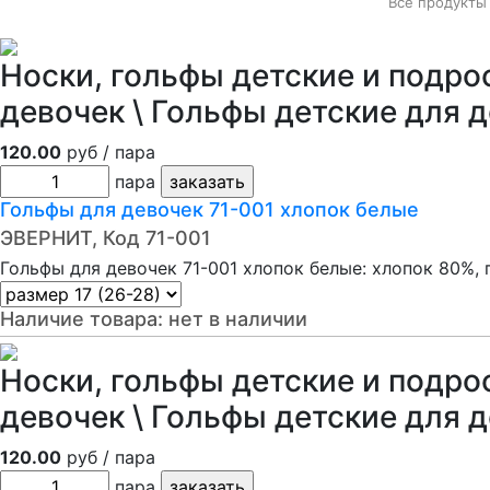
Все продукты
Носки, гольфы детские и подро
девочек \ Гольфы детские для 
120.00
руб / пара
пара
Гольфы для девочек 71-001 хлопок белые
ЭВЕРНИТ, Код 71-001
Гольфы для девочек 71-001 хлопок белые: хлопок 80%,
Наличие товара:
нет в наличии
Носки, гольфы детские и подро
девочек \ Гольфы детские для 
120.00
руб / пара
пара