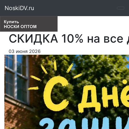
NoskiDV.ru
СКИДКА 10% на все 
03 июня 2026