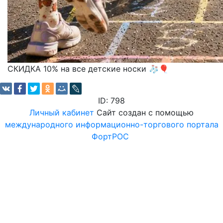
СКИДКА 10% на все детские носки 🧦🎈
ID: 798
Личный кабинет
Сайт создан с помощью
международного информационно-торгового портала
ФортРОС