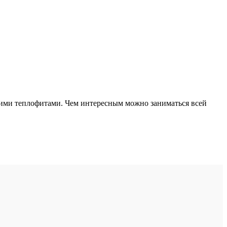
ими теплофитами. Чем интересным можно заниматься всей