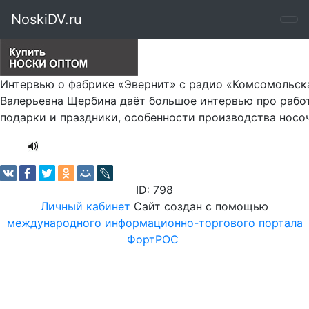
NoskiDV.ru
Интервью о фабрике «Эвернит» с радио «Комсомольска
Валерьевна Щербина даёт большое интервью про работу
подарки и праздники, особенности производства носо
ID: 798
Личный кабинет
Сайт создан с помощью
международного информационно-торгового портала
ФортРОС