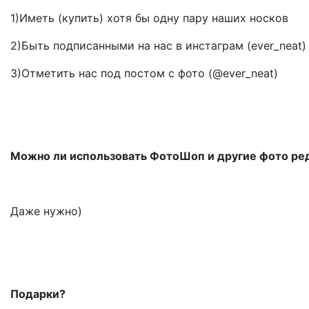
1)Иметь (купить) хотя бы одну пару наших носков
2)Быть подписанными на нас в инстаграм (ever_neat)
3)Отметить нас под постом с фото (@ever_neat)
Можно ли использовать ФотоШоп и другие фото ре
Даже нужно)
Подарки?