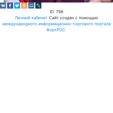
ID: 798
Личный кабинет
Сайт создан с помощью
международного информационно-торгового портала
ФортРОС