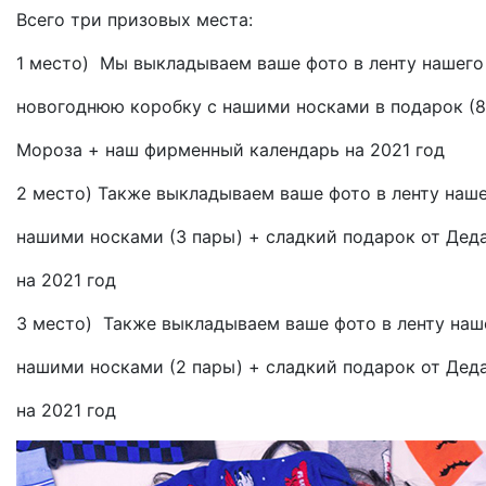
Всего три призовых места:
1 место) Мы выкладываем ваше фото в ленту нашего
новогоднюю коробку с нашими носками в подарок (8
Мороза + наш фирменный календарь на 2021 год
2 место) Также выкладываем ваше фото в ленту наше
нашими носками (3 пары) + сладкий подарок от Дед
на 2021 год
3 место) Также выкладываем ваше фото в ленту наш
нашими носками (2 пары) + сладкий подарок от Дед
на 2021 год