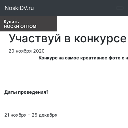
NoskiDV.ru
Участвуй в конкурсе
20 ноября 2020
Конкурс на самое креативное фото с 
Даты проведения?
21 ноября – 25 декабря