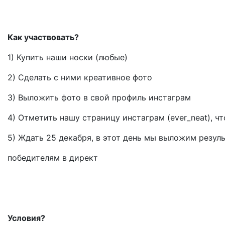
Как участвовать?
1) Купить наши носки (любые)
2) Сделать с ними креативное фото
3) Выложить фото в свой профиль инстаграм
4) Отметить нашу страницу инстаграм (ever_neat), ч
5) Ждать 25 декабря, в этот день мы выложим резул
победителям в директ
Условия?