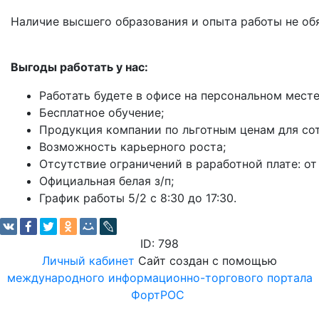
Наличие высшего образования и опыта работы не обя
Выгоды работать у нас:
Работать будете в офисе на персональном мест
Бесплатное обучение;
Продукция компании по льготным ценам для со
Возможность карьерного роста;
Отсутствие ограничений в раработной плате: от
Официальная белая з/п;
График работы 5/2 с 8:30 до 17:30.
ID: 798
Личный кабинет
Сайт создан с помощью
международного информационно-торгового портала
ФортРОС