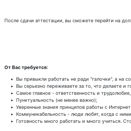
После сдачи аттестации, вы сможете перейти на до
От Вас требуется:
Вы привыкли работать не ради "галочки", а на со
Вы серьезно переживаете за то, что делаете и 
Самое главное - ответственность и трудолюбие,
Пунктуальность (не менее важно);
Уверенные знания принципов работы с Интернет
Коммуникабельность - люди любят, когда с ним
Готовность много работать и много учиться. Ст