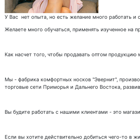
У Вас нет опыта, но есть желание много работать и
Желаете много обучаться, применять изученное на 
Как насчет того, чтобы продавать оптом продукцию
Мы - фабрика комфортных носков "Эвернит", произв
торговые сети Приморья и Дальнего Востока, развив
Вы будите работать с нашими клиентами - это магази
Если вы хотите действительно добиться чего-то в жи