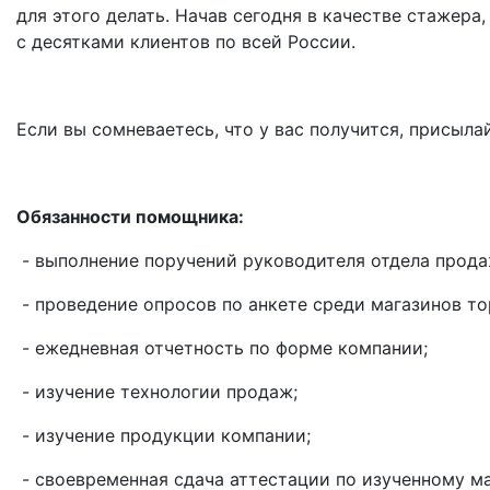
для этого делать. Начав сегодня в качестве стажер
с десятками клиентов по всей России.
Если вы сомневаетесь, что у вас получится, присыл
Обязанности помощника:
- выполнение поручений руководителя отдела прода
- проведение опросов по анкете среди магазинов т
- ежедневная отчетность по форме компании;
- изучение технологии продаж;
- изучение продукции компании;
- своевременная сдача аттестации по изученному ма