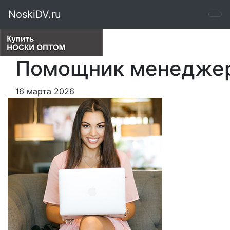
NoskiDV.ru
Помощник менеджер
16 марта 2026